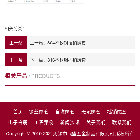
相关分类：
上一条
上一篇：
304不锈钢插销螺套
下一条
下一篇：
316不锈钢插销螺套
相关产品
/ PRODUCTS
首页
钢丝螺套
自攻螺套
无尾螺套
插销螺套
电子样册
工程案例
新闻资讯
关于我们
联系我们
Copyright © 2010-2021无锡市飞盛五金制品有限公司 版权所有