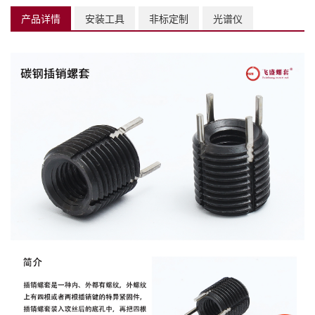
产品详情
安装工具
非标定制
光谱仪