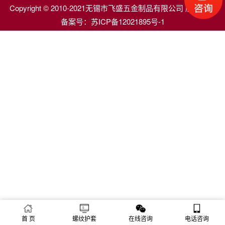
Copyright © 2010-2021无锡市飞盛五金制品有限公司 版权所有
备案号：
苏ICP备12021895号-1
首 页
螺纹护套
在线咨询
电话咨询